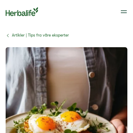
Artikler | Tips fra våre eksperter