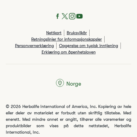
Nettkart
Bruksvilkår
Retningslinjer for informasjonskapsler
Personvernerklæring
Opgørelse om typisk inntjening
Erklæring om åpenhetsloven
Norge
© 2026 Herbalife International of America, Inc. Kopiering av hele
eller deler av materialet er forbudt uten skriftlig tillatelse. Med
enerett. Med mindre annet er angitt, tilhører alle varemerker og
produktbilder som vises på dette nettstedet, Herbalife
International, Inc.