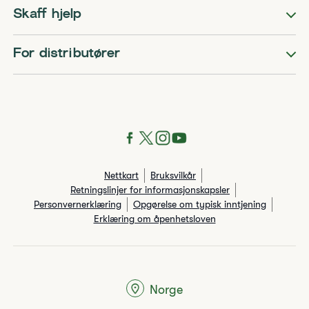
Skaff hjelp
For distributører
Nettkart
Bruksvilkår
Retningslinjer for informasjonskapsler
Personvernerklæring
Opgørelse om typisk inntjening
Erklæring om åpenhetsloven
Norge