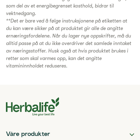
som del av et energibegrenset kosthold, bidrar til
vektnedgang.
**Det er bare ved å følge instruksjonene på etiketten at
du kan være sikker på at produktet gir alle de angitte
ernæringsfordelene. Når du lager nye oppskrifter, må du
alltid passe på at du ikke overdriver det samlede inntaket
av næringsstoffer. Husk også at hvis produktet brukes i
retter som skal varmes opp, kan det angitte
vitamininnholdet reduseres.
Våre produkter