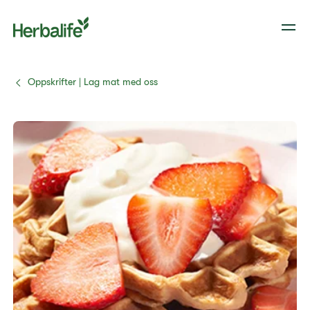
Oppskrifter | Lag mat med oss