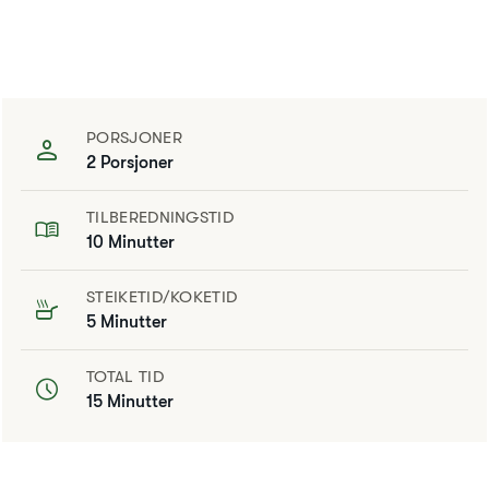
PORSJONER
2 Porsjoner
TILBEREDNINGSTID
10 Minutter
STEIKETID/KOKETID
5 Minutter
TOTAL TID
15 Minutter