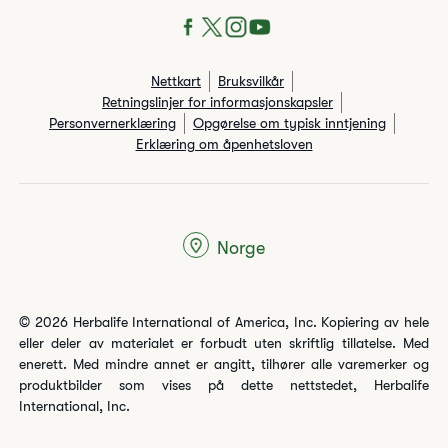
Nettkart
Bruksvilkår
Retningslinjer for informasjonskapsler
Personvernerklæring
Opgørelse om typisk inntjening
Erklæring om åpenhetsloven
Norge
© 2026 Herbalife International of America, Inc. Kopiering av hele
eller deler av materialet er forbudt uten skriftlig tillatelse. Med
enerett. Med mindre annet er angitt, tilhører alle varemerker og
produktbilder som vises på dette nettstedet, Herbalife
International, Inc.