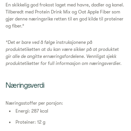
​En skikkelig god frokost laget med havre, dadler og kanel.
Tilberedt med Protein Drink Mix og Oat Apple Fiber som
gjør denne næringsrike retten til en god kilde til proteiner
og fiber.*
*Det er bare ved å følge instruksjonene på
produktetiketten at du kan være sikker på at produktet
gir alle de angitte ernæringsfordelene. Vennligst sjekk
produktetiketter for full informasjon om næringsverdier.
​Næringsverdi
Næringsstoffer per porsjon:
Energi: 287 kcal
Proteiner: 12 g