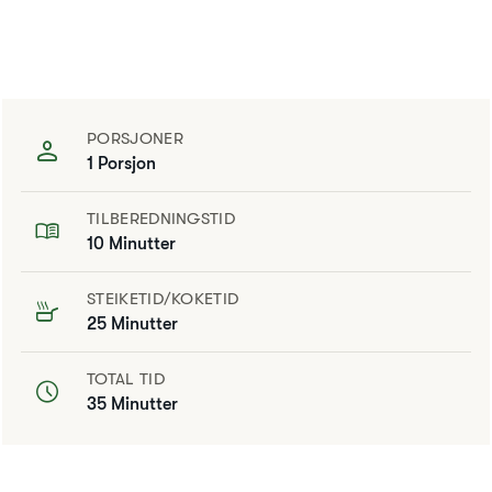
PORSJONER
1 Porsjon
TILBEREDNINGSTID
10 Minutter
STEIKETID/KOKETID
25 Minutter
TOTAL TID
35 Minutter