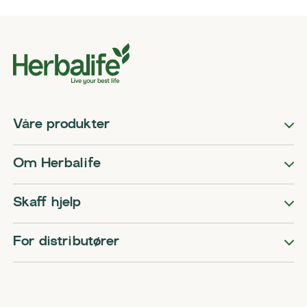
Våre produkter
Om Herbalife
Skaff hjelp
For distributører