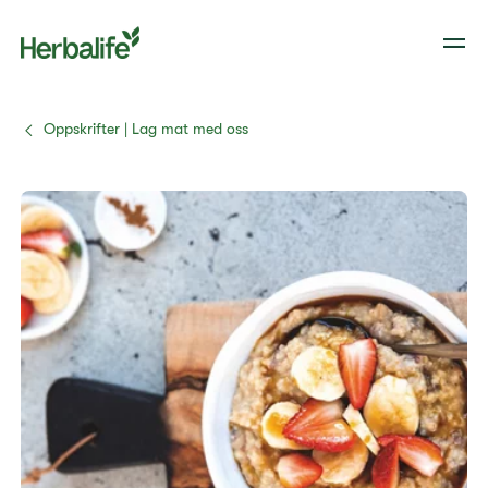
Oppskrifter | Lag mat med oss