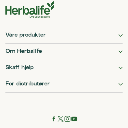
Våre produkter
Om Herbalife
Skaff hjelp
For distributører