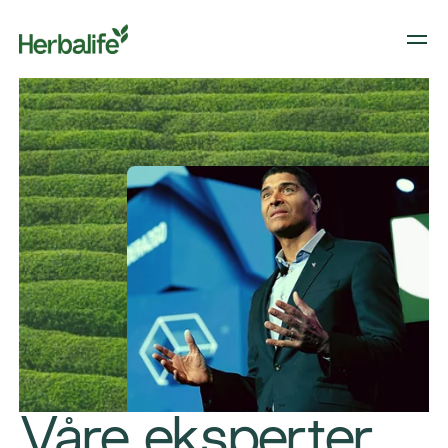
Våre eksperter