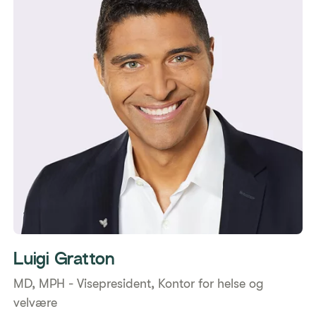
Luigi Gratton
MD, MPH - Visepresident, Kontor for helse og
velvære