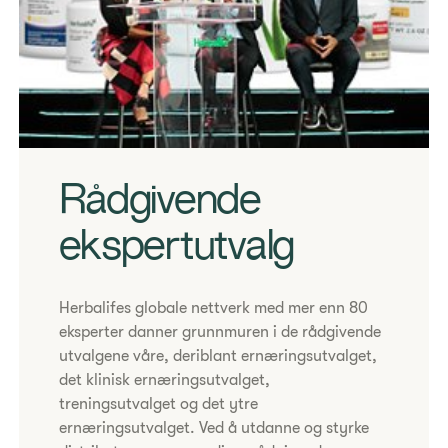
​Rådgivende
ekspertutvalg
​Herbalifes globale nettverk med mer enn 80
eksperter danner grunnmuren i de rådgivende
utvalgene våre, deriblant ernæringsutvalget,
det klinisk ernæringsutvalget,
treningsutvalget og det ytre
ernæringsutvalget. Ved å utdanne og styrke