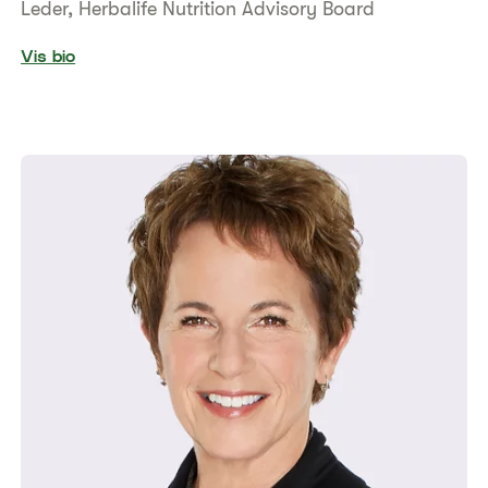
Leder, Herbalife Nutrition Advisory Board
Vis bio