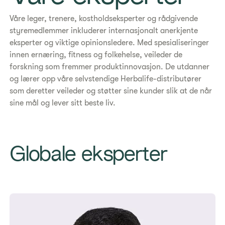
Våre leger, trenere, kostholdseksperter og rådgivende
styremedlemmer inkluderer internasjonalt anerkjente
eksperter og viktige opinionsledere. Med spesialiseringer
innen ernæring, fitness og folkehelse, veileder de
forskning som fremmer produktinnovasjon. De utdanner
og lærer opp våre selvstendige Herbalife-distributører
som deretter veileder og støtter sine kunder slik at de når
sine mål og lever sitt beste liv.
Globale eksperter