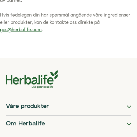
av barnet.
Hvis fødelegen din har spørsmål angående våre ingredienser
eller produkter, kan de kontakte oss direkte på
gcs@herbalife.com
.
Våre produkter
Om Herbalife