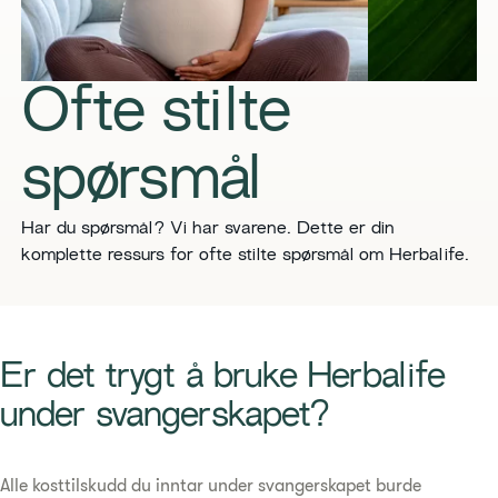
Ofte stilte
spørsmål
Har du spørsmål? Vi har svarene. Dette er din
komplette ressurs for ofte stilte spørsmål om Herbalife.
​​Er det trygt å bruke Herbalife
under svangerskapet?​
Alle kosttilskudd du inntar under svangerskapet burde