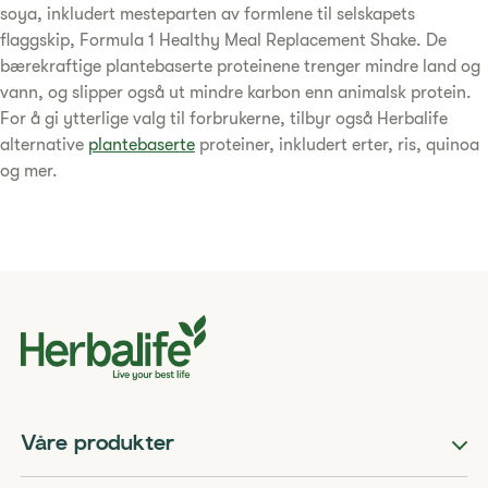
soya, inkludert mesteparten av formlene til selskapets
flaggskip, Formula 1 Healthy Meal Replacement Shake. De
bærekraftige plantebaserte proteinene trenger mindre land og
vann, og slipper også ut mindre karbon enn animalsk protein.
For å gi ytterlige valg til forbrukerne, tilbyr også Herbalife
alternative
plantebaserte
proteiner, inkludert erter, ris, quinoa
og mer.
Våre produkter