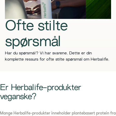
Ofte stilte
spørsmål
Har du spørsmål? Vi har svarene. Dette er din
komplette ressurs for ofte stilte spørsmål om Herbalife.
Er Herbalife-produkter
veganske?
Mange Herbalife-produkter inneholder plantebasert protein fra