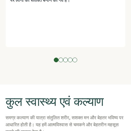
पर लोगों को सशक्त बनाने का गर्व है।
​कुल स्वास्थ्य एवं कल्याण
​समग्र कल्याण की यात्रा संतुलित शरीर, सशक्त मन और बेहतर भविष्य पर
आधारित होती है। यह हमें आत्मविश्वास से चमकने और बेहतरीन महसूस