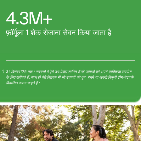
4.3M+
फ़ॉर्मूला 1 शेक रोजाना सेवन किया जाता है
31 दिसंबर ‘25 तक। सदस्यों में ऐसे उपभोक्ता शामिल हैं जो उत्पादों को अपने व्यक्तिगत उपयोग
1.
के लिए खरीदते हैं, साथ ही ऐसे वितरक भी जो उत्पादों को पुनः बेचने या अपनी बिक्री टीम/नेटवर्क
विकसित करना चाहते हैं।