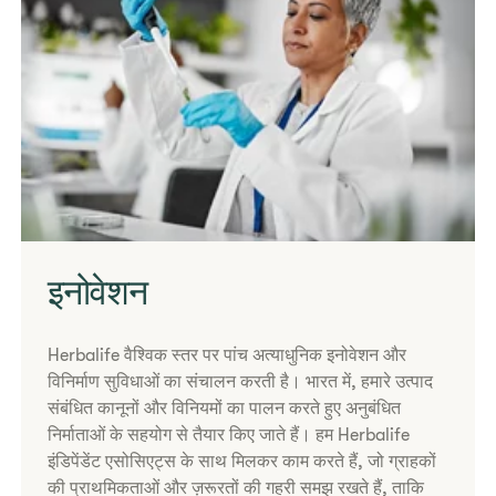
इनोवेशन
Herbalife वैश्विक स्तर पर पांच अत्याधुनिक इनोवेशन और
विनिर्माण सुविधाओं का संचालन करती है। भारत में, हमारे उत्पाद
संबंधित कानूनों और विनियमों का पालन करते हुए अनुबंधित
निर्माताओं के सहयोग से तैयार किए जाते हैं। हम Herbalife
इंडिपेंडेंट एसोसिएट्स के साथ मिलकर काम करते हैं, जो ग्राहकों
की प्राथमिकताओं और ज़रूरतों की गहरी समझ रखते हैं, ताकि