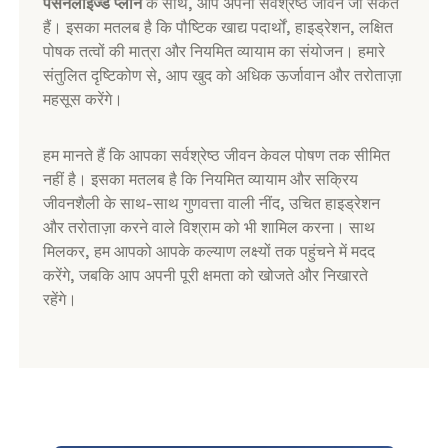
पर्सनलाइज्ड प्लान
के साथ, आप अपना सर्वश्रेष्ठ जीवन जी सकते
हैं। इसका मतलब है कि पौष्टिक खाद्य पदार्थों, हाइड्रेशन, लक्षित
पोषक तत्वों की मात्रा और नियमित व्यायाम का संयोजन। हमारे
संतुलित दृष्टिकोण से, आप खुद को अधिक ऊर्जावान और तरोताज़ा
महसूस करेंगे।
हम मानते हैं कि आपका सर्वश्रेष्ठ जीवन केवल पोषण तक सीमित
नहीं है। इसका मतलब है कि नियमित व्यायाम और सक्रिय
जीवनशैली के साथ-साथ गुणवत्ता वाली नींद, उचित हाइड्रेशन
और तरोताज़ा करने वाले विश्राम को भी शामिल करना। साथ
मिलकर, हम आपको आपके कल्याण लक्ष्यों तक पहुंचने में मदद
करेंगे, जबकि आप अपनी पूरी क्षमता को खोजते और निखारते
रहेंगे।