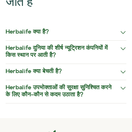
जाते हैं
Herbalife क्या है?
​Herbalife दुनिया की शीर्ष न्यूट्रिशन कंपनियों में
किस स्थान पर आती है?
Herbalife क्या बेचती है?
​Herbalife उपभोक्ताओं की सुरक्षा सुनिश्चित करने
के लिए कौन-कौन से कदम उठाता है?