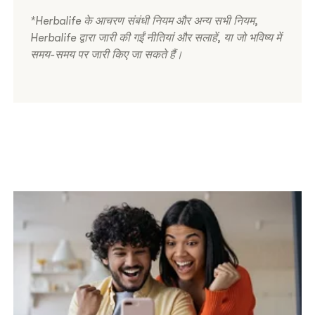
*Herbalife के आचरण संबंधी नियम और अन्य सभी नियम,
Herbalife द्वारा जारी की गईं नीतियां और सलाहें, या जो भविष्य में
समय-समय पर जारी किए जा सकते हैं।