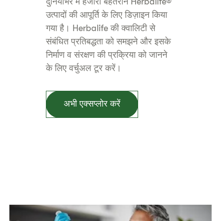
दुनियाभर में हजारों बेहतरीन Herbalife®
उत्पादों की आपूर्ति के लिए डिज़ाइन किया
गया है। Herbalife की क्वालिटी से
संबंधित प्रतिबद्धता को समझने और इसके
निर्माण व संरक्षण की प्रक्रिया को जानने
के लिए वर्चुअल टूर करें।
अभी एक्सप्लोर करें