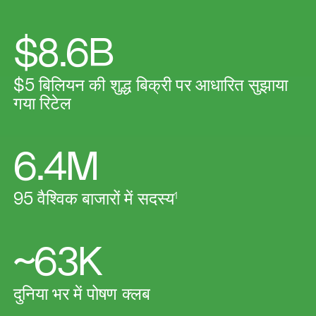
$8.6B
$5 बिलियन की शुद्ध बिक्री पर आधारित सुझाया
गया रिटेल
6.4M
95 वैश्विक बाजारों में सदस्य
1
~63K
​दुनिया भर में पोषण क्लब