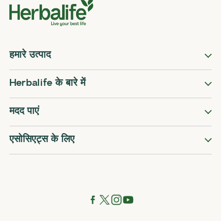
हमारे उत्पाद
Herbalife के बारे में
मदद पाएं
एसोसिएट्स के लिए