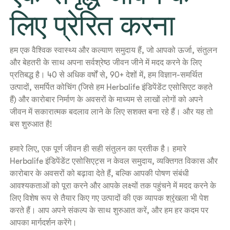
लिए प्रेरित करना
हम एक वैश्विक स्वास्थ्य और कल्याण समुदाय हैं, जो आपको ऊर्जा, संतुलन
और बेहतरी के साथ अपना सर्वश्रेष्ठ जीवन जीने में मदद करने के लिए
प्रतिबद्ध है। 40 से अधिक वर्षों से, 90+ देशों में, हम विज्ञान-समर्थित
उत्पादों, समर्पित कोचिंग (जिसे हम Herbalife इंडिपेंडेंट एसोसिएट कहते
हैं) और कारोबार निर्माण के अवसरों के माध्यम से लाखों लोगों को अपने
जीवन में सकारात्मक बदलाव लाने के लिए सशक्त बना रहे हैं। और यह तो
बस शुरुआत है!
हमारे लिए, एक पूर्ण जीवन ही सही संतुलन का प्रतीक है। हमारे
Herbalife इंडिपेंडेंट एसोसिएट्स न केवल समुदाय, व्यक्तिगत विकास और
कारोबार के अवसरों को बढ़ावा देते हैं, बल्कि आपकी पोषण संबंधी
आवश्यकताओं को पूरा करने और आपके लक्ष्यों तक पहुंचने में मदद करने के
लिए विशेष रूप से तैयार किए गए उत्पादों की एक व्यापक श्रृंखला भी पेश
करते हैं। आप अपने संकल्प के साथ शुरुआत करें, और हम हर कदम पर
आपका मार्गदर्शन करेंगे।