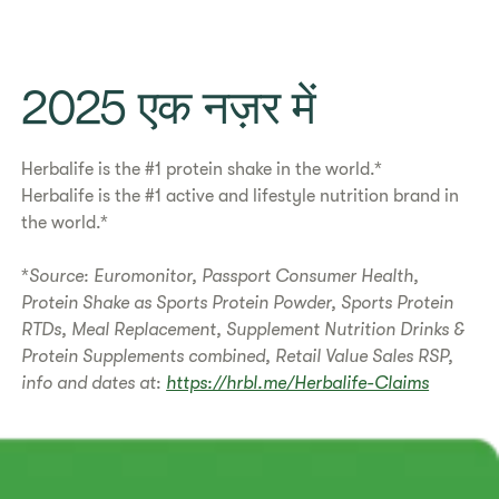
​2025 एक नज़र में
Herbalife is the #1 protein shake in the world.*
Herbalife is the #1 active and lifestyle nutrition brand in
the world.*
*
Source: Euromonitor, Passport Consumer Health,
Protein Shake as Sports Protein Powder, Sports Protein
RTDs, Meal Replacement, Supplement Nutrition Drinks &
Protein Supplements combined, Retail Value Sales RSP,
info and dates at
:
https://hrbl.me/Herbalife-Claims