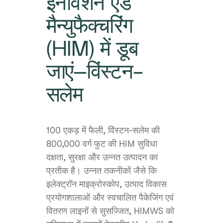
इनोवेशन एंड
मैन्युफैक्चरिंग
(HIM) में डूब
जाएं–विंस्टन-
सलेम
100 एकड़ में फैली, विंस्टन-सलेम की
800,000 वर्ग फुट की HIM सुविधा
दक्षता, सुरक्षा और उन्नत उत्पादन का
प्रतीक है। उन्नत तकनीकों जैसे कि
इलेक्ट्रॉन माइक्रोस्कोप, उत्पाद विकास
प्रयोगशालाओं और स्वचालित पैकेजिंग एवं
वितरण लाइनों से सुसज्जित, HIMWS को