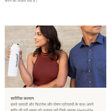
करने की ताकत देता है।
शारीरिक कल्याण
हमारे उत्पादों और फिटनेस और पोषण प्रोग्रामों के साथ अपने
शरीर की पूरी क्षमता को उजागर करें जिसे आपका Herbalife