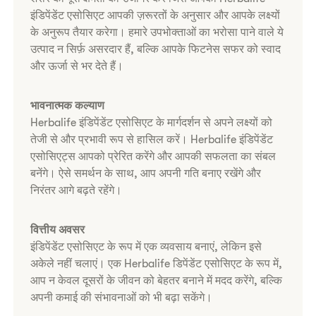
इंडिपेंडेंट एसोसिएट आपकी ज़रूरतों के अनुसार और आपके लक्ष्यों
के अनुरूप तैयार करेगा। हमारे उपभोक्ताओं का भरोसा पाने वाले ये
उत्पाद न सिर्फ़ असरदार हैं, बल्कि आपके फिटनेस सफर को स्वाद
और ऊर्जा से भर देते हैं।
भावनात्मक कल्याण
Herbalife इंडिपेंडेंट एसोसिएट के मार्गदर्शन से अपने लक्ष्यों को
तेजी से और प्रभावी रूप से हासिल करें। Herbalife इंडिपेंडेंट
एसोसिएट्स आपको प्रेरित करेंगे और आपकी सफलता का संबल
बनेंगे। ऐसे समर्थन के साथ, आप अपनी गति बनाए रखेंगे और
निरंतर आगे बढ़ते रहेंगे।
वित्तीय अवसर
इंडिपेंडेंट एसोसिएट के रूप में एक व्यवसाय बनाएं, लेकिन इसे
अकेले नहीं चलाएं। एक Herbalife डिपेंडेंट एसोसिएट के रूप में,
आप न केवल दूसरों के जीवन को बेहतर बनाने में मदद करेंगे, बल्कि
अपनी कमाई की संभावनाओं को भी बढ़ा सकेंगे।