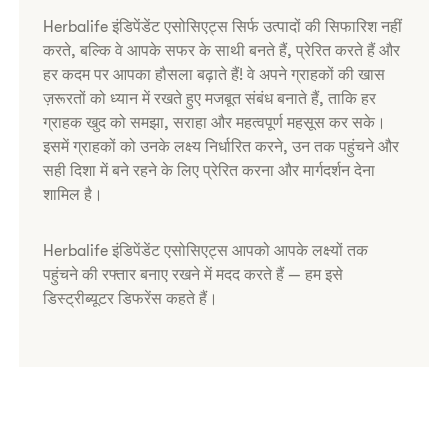
Herbalife इंडिपेंडेंट एसोसिएट्स सिर्फ उत्पादों की सिफारिश नहीं
करते, बल्कि वे आपके सफर के साथी बनते हैं, प्रेरित करते हैं और
हर कदम पर आपका हौसला बढ़ाते हैं! वे अपने ग्राहकों की खास
ज़रूरतों को ध्यान में रखते हुए मजबूत संबंध बनाते हैं, ताकि हर
ग्राहक खुद को समझा, सराहा और महत्वपूर्ण महसूस कर सके।
इसमें ग्राहकों को उनके लक्ष्य निर्धारित करने, उन तक पहुंचने और
सही दिशा में बने रहने के लिए प्रेरित करना और मार्गदर्शन देना
शामिल है।
Herbalife इंडिपेंडेंट एसोसिएट्स आपको आपके लक्ष्यों तक
पहुंचने की रफ्तार बनाए रखने में मदद करते हैं — हम इसे
डिस्ट्रीब्यूटर डिफरेंस कहते हैं।