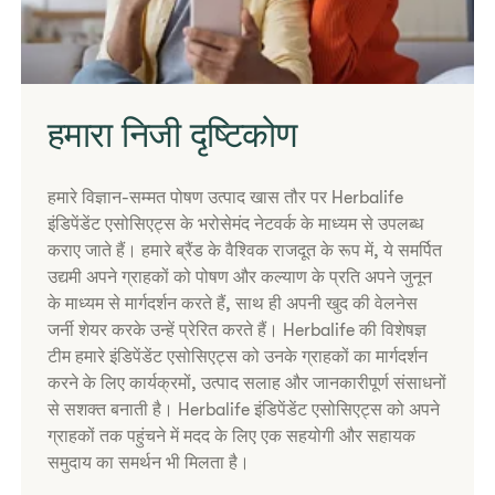
हमारा निजी दृष्टिकोण
हमारे विज्ञान-सम्मत पोषण उत्पाद खास तौर पर Herbalife
इंडिपेंडेंट एसोसिएट्स के भरोसेमंद नेटवर्क के माध्यम से उपलब्ध
कराए जाते हैं। हमारे ब्रैंड के वैश्विक राजदूत के रूप में, ये समर्पित
उद्यमी अपने ग्राहकों को पोषण और कल्याण के प्रति अपने जुनून
के माध्यम से मार्गदर्शन करते हैं, साथ ही अपनी खुद की वेलनेस
जर्नी शेयर करके उन्हें प्रेरित करते हैं। Herbalife की विशेषज्ञ
टीम हमारे इंडिपेंडेंट एसोसिएट्स को उनके ग्राहकों का मार्गदर्शन
करने के लिए कार्यक्रमों, उत्पाद सलाह और जानकारीपूर्ण संसाधनों
से सशक्त बनाती है। Herbalife इंडिपेंडेंट एसोसिएट्स को अपने
ग्राहकों तक पहुंचने में मदद के लिए एक सहयोगी और सहायक
समुदाय का समर्थन भी मिलता है।