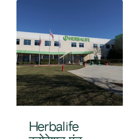
Herbalife