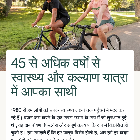
45 से अधिक वर्षों से
स्वास्थ्य और कल्याण यात्रा
में आपका साथी
1980 से हम लोगों को उनके स्वास्थ्य लक्ष्यों तक पहुँचने में मदद कर
रहे हैं। वज़न कम करने के एक सरल उपाय के रूप में जो शुरुआत हुई
थी, वह अब पोषण, फिटनेस और संपूर्ण कल्याण के रूप में विकसित हो
चुकी है। हम समझते हैं कि हर यात्रा विशेष होती है, और हमें हर कदम