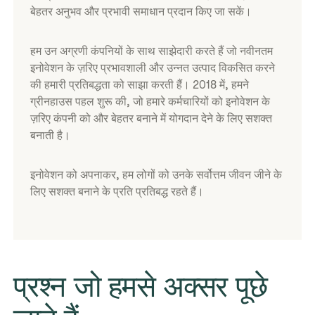
बेहतर अनुभव और प्रभावी समाधान प्रदान किए जा सकें।
हम उन अग्रणी कंपनियों के साथ साझेदारी करते हैं जो नवीनतम
इनोवेशन के ज़रिए प्रभावशाली और उन्नत उत्पाद विकसित करने
की हमारी प्रतिबद्धता को साझा करती हैं। 2018 में, हमने
ग्रीनहाउस पहल शुरू की, जो हमारे कर्मचारियों को इनोवेशन के
ज़रिए कंपनी को और बेहतर बनाने में योगदान देने के लिए सशक्त
बनाती है।
इनोवेशन को अपनाकर, हम लोगों को उनके सर्वोत्तम जीवन जीने के
लिए सशक्त बनाने के प्रति प्रतिबद्ध रहते हैं।
प्रश्न जो हमसे अक्सर पूछे