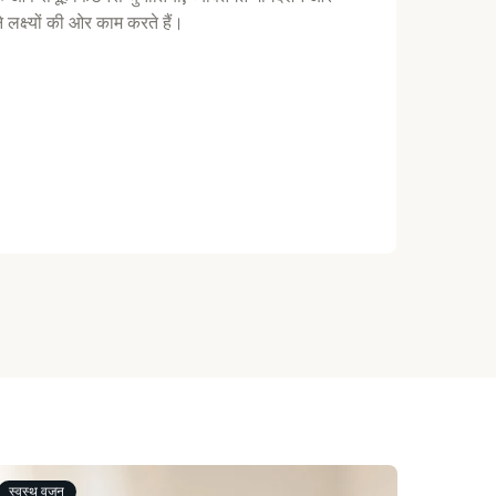
 लक्ष्यों की ओर काम करते हैं।
स्वस्थ वजन