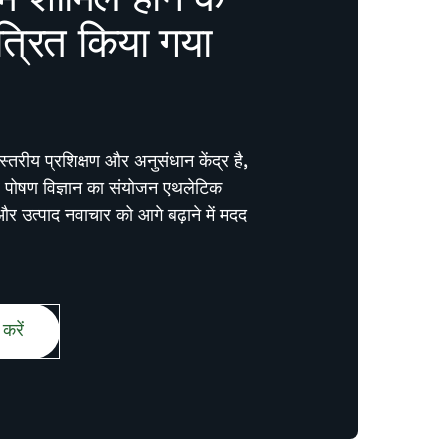
 में शामिल होने के
त्रित किया गया
 स्तरीय प्रशिक्षण और अनुसंधान केंद्र है,
र पोषण विज्ञान का संयोजन एथलेटिक
 और उत्पाद नवाचार को आगे बढ़ाने में मदद
करें