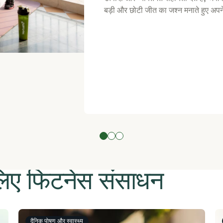
बड़ी और छोटी जीत का जश्न मनाते हुए अपने
 लिए फिटनेस संसाधन
दैनिक पोषण और स्वास्थ्य