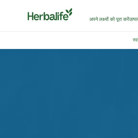
अपने लक्ष्यों को पूरा करें
उत्पा
स्