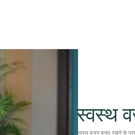
स्वस्थ 
स्वस्थ वजन बनाए रखने के प्रभ