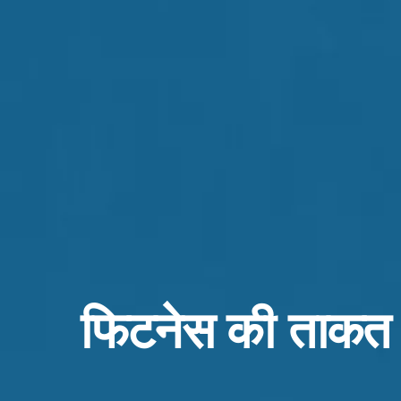
फिटनेस की ताकत