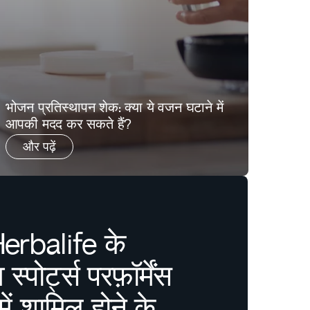
भोजन प्रतिस्थापन शेक: क्या ये वजन घटाने में
आपकी मदद कर सकते हैं?
और पढ़ें
rbalife के
 स्पोर्ट्स परफ़ॉर्मेंस