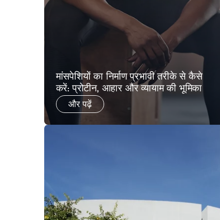
मांसपेशियों का निर्माण प्रभावी तरीके से कैसे
करें: प्रोटीन, आहार और व्यायाम की भूमिका
और पढ़ें