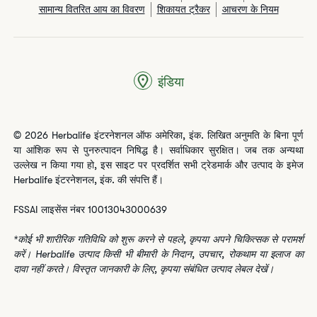
सामान्य वितरित आय का विवरण
शिकायत ट्रैकर
आचरण के नियम
इंडिया
© 2026 Herbalife इंटरनेशनल ऑफ अमेरिका, इंक. लिखित अनुमति के बिना पूर्ण
या आंशिक रूप से पुनरुत्पादन निषिद्ध है। सर्वाधिकार सुरक्षित। जब तक अन्यथा
उल्लेख न किया गया हो, इस साइट पर प्रदर्शित सभी ट्रेडमार्क और उत्पाद के इमेज
Herbalife इंटरनेशनल, इंक. की संपत्ति हैं।
FSSAI लाइसेंस नंबर 10013043000639
*कोई भी शारीरिक गतिविधि को शुरू करने से पहले, कृपया अपने चिकित्सक से परामर्श
करें। Herbalife उत्पाद किसी भी बीमारी के निदान, उपचार, रोकथाम या इलाज का
दावा नहीं करते। विस्तृत जानकारी के लिए, कृपया संबंधित उत्पाद लेबल देखें।