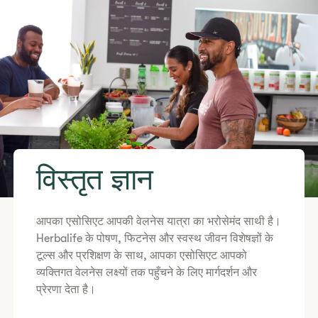
​विस्तृत ज्ञान
​आपका एसोसिएट आपकी वेलनेस यात्रा का भरोसेमंद साथी है।
Herbalife के पोषण, फिटनेस और स्वस्थ जीवन विशेषज्ञों के
टूल्स और प्रशिक्षण के साथ, आपका एसोसिएट आपको
व्यक्तिगत वेलनेस लक्ष्यों तक पहुँचने के लिए मार्गदर्शन और
प्रेरणा देता है।