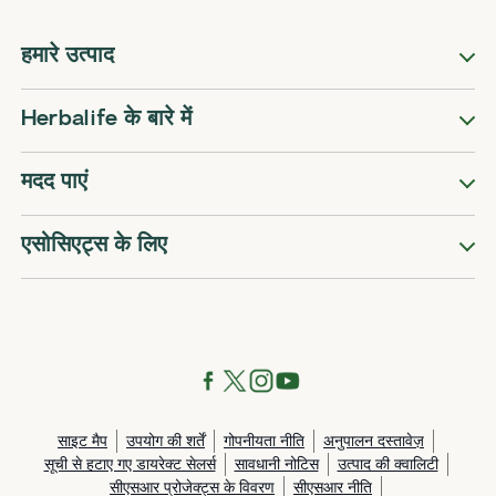
हमारे उत्पाद
Herbalife के बारे में
मदद पाएं
एसोसिएट्स के लिए
साइट मैप
उपयोग की शर्तें
गोपनीयता नीति
अनुपालन दस्तावेज़
सूची से हटाए गए डायरेक्ट सेलर्स
सावधानी नोटिस
उत्पाद की क्वालिटी
सीएसआर प्रोजेक्ट्स के विवरण
सीएसआर नीति