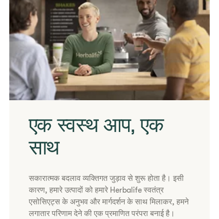
एक स्वस्थ आप, एक
साथ
​सकारात्मक बदलाव व्यक्तिगत जुड़ाव से शुरू होता है। इसी
कारण, हमारे उत्पादों को हमारे Herbalife स्वतंत्र
एसोसिएट्स के अनुभव और मार्गदर्शन के साथ मिलाकर, हमने
लगातार परिणाम देने की एक प्रमाणित परंपरा बनाई है।