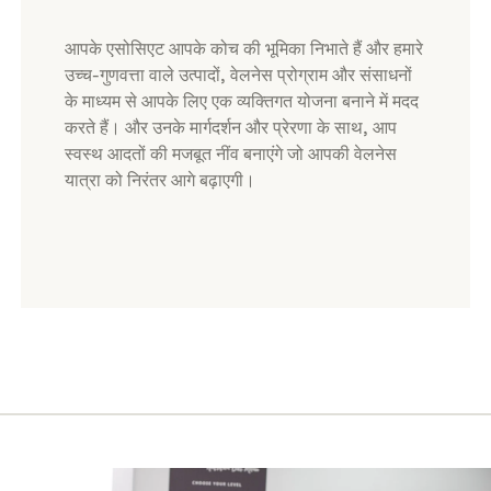
​आपके एसोसिएट आपके कोच की भूमिका निभाते हैं और हमारे
उच्च-गुणवत्ता वाले उत्पादों, वेलनेस प्रोग्राम और संसाधनों
के माध्यम से आपके लिए एक व्यक्तिगत योजना बनाने में मदद
करते हैं। और उनके मार्गदर्शन और प्रेरणा के साथ, आप
स्वस्थ आदतों की मजबूत नींव बनाएंगे जो आपकी वेलनेस
यात्रा को निरंतर आगे बढ़ाएगी।