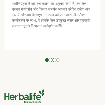
एसोसिएट्स ने खुद इस यात्रा का अनुभव किया है, इसलिए
उनका मार्गदर्शन और निरंतर समर्थन आपको प्रेरित रखेगा और
स्थायी परिणाम दिलाएगा। उत्पाद की जानकारी और पोषण
कार्यक्रमों के साथ, वे आपके लिए उपयुक्त सरल और प्रभावी
समाधान ढूंढने में आपका मार्गदर्शन करेंगे।