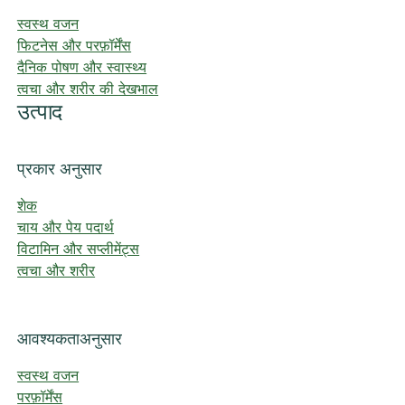
स्वस्थ वजन
फिटनेस और परफ़ॉर्मेंस
दैनिक पोषण और स्वास्थ्य
त्वचा और शरीर की देखभाल
उत्पाद
प्रकार अनुसार
शेक
चाय और पेय पदार्थ
विटामिन और सप्लीमेंट्स
त्वचा और शरीर
आवश्यकताअनुसार
स्वस्थ वजन
परफ़ॉर्मेंस