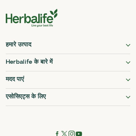
हमारे उत्पाद
Herbalife के बारे में
मदद पाएं
एसोसिएट्स के लिए