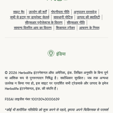
साइट मैप
उपयोग की शर्तें
गोपनीयता नीति
अनुपालन दस्तावेज़
सूची से हटाए गए डायरेक्ट सेलर्स
सावधानी नोटिस
उत्पाद की क्वालिटी
सीएसआर प्रोजेक्ट्स के विवरण
सीएसआर नीति
सामान्य वितरित आय का विवरण
शिकायत ट्रैकर
आचरण के नियम
इंडिया
© 2026 Herbalife इंटरनेशनल ऑफ अमेरिका, इंक. लिखित अनुमति के बिना पूर्ण
या आंशिक रूप से पुनरुत्पादन निषिद्ध है। सर्वाधिकार सुरक्षित। जब तक अन्यथा
उल्लेख न किया गया हो, इस साइट पर प्रदर्शित सभी ट्रेडमार्क और उत्पाद के इमेज
Herbalife इंटरनेशनल, इंक. की संपत्ति हैं।
FSSAI लाइसेंस नंबर 10013043000639
*कोई भी शारीरिक गतिविधि को शुरू करने से पहले, कृपया अपने चिकित्सक से परामर्श