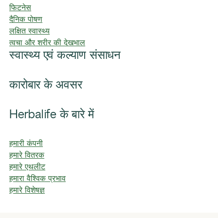
फिटनेस
दैनिक पोषण
लक्षित स्वास्थ्य
त्वचा और शरीर की देखभाल
स्वास्थ्य एवं कल्याण संसाधन
कारोबार के अवसर
Herbalife के बारे में
हमारी कंपनी
हमारे वितरक
हमारे एथलीट
हमारा वैश्विक प्रभाव
हमारे विशेषज्ञ