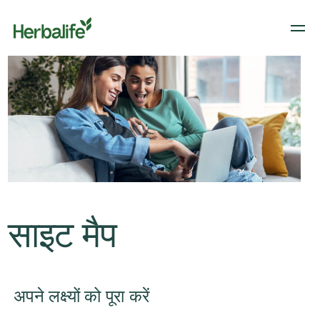
साइट मैप
अपने लक्ष्यों को पूरा करें