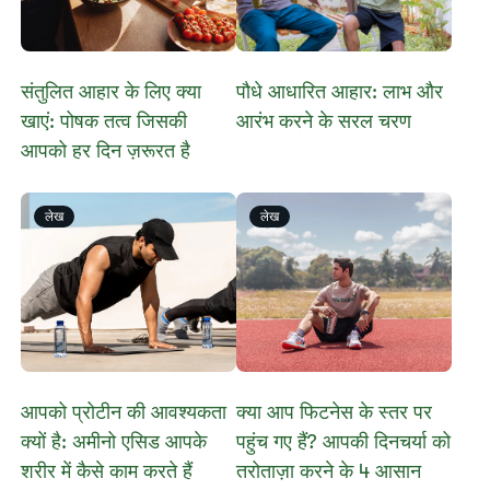
संतुलित आहार के लिए क्या
​​पौधे आधारित आहार: लाभ और
खाएं: पोषक तत्व जिसकी
आरंभ करने के सरल चरण​
आपको हर दिन ज़रूरत है
लेख
लेख
आपको प्रोटीन की आवश्यकता
क्या आप फिटनेस के स्तर पर
क्यों है: अमीनो एसिड आपके
पहुंच गए हैं? आपकी दिनचर्या को
शरीर में कैसे काम करते हैं
तरोताज़ा करने के 4 आसान