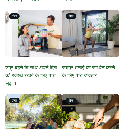
लेख
लेख
​उम्र बढ़ने के साथ अपने दिल
​समग्र भलाई का समर्थन करने
को स्वस्थ रखने के लिए पांच
के लिए पांच व्यवहार
सुझाव
लेख
लेख