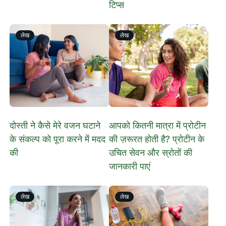
टिप्स
लेख
लेख
दोस्ती ने कैसे मेरे वजन घटाने
आपको कितनी मात्रा में प्रोटीन
के संकल्प को पूरा करने में मदद
की ज़रूरत होती है? प्रोटीन के
की
उचित सेवन और स्रोतों की
जानकारी पाएं
लेख
लेख