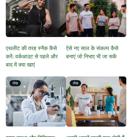
एथलीट की तरह स्नैक कैसे
​ऐसे नए साल के संकल्प कैसे
करें: वर्कआउट से पहले और
बनाएं जो निभाए भी जा सकें
बाद में क्या खाएं
लेख
लेख