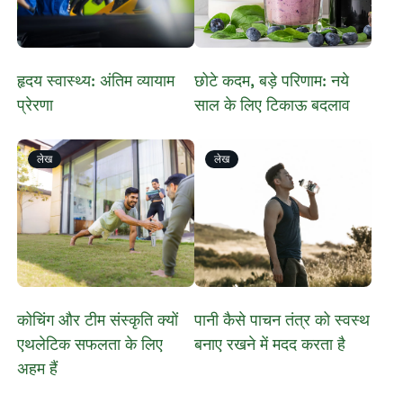
​हृदय स्वास्थ्य: अंतिम व्यायाम
छोटे कदम, बड़े परिणाम: नये
प्रेरणा
साल के लिए टिकाऊ बदलाव
लेख
लेख
​कोचिंग और टीम संस्कृति क्यों
पानी कैसे पाचन तंत्र को स्वस्थ
एथलेटिक सफलता के लिए
बनाए रखने में मदद करता है
अहम हैं