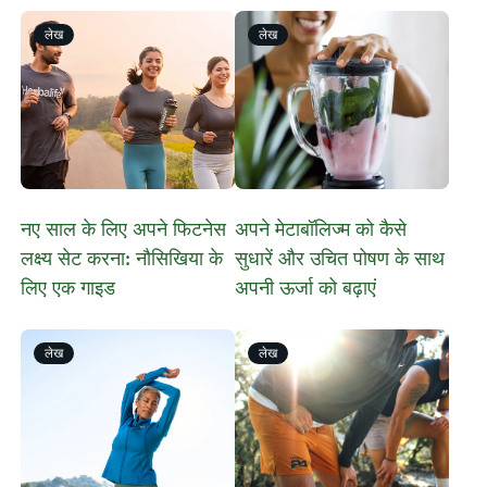
लेख
लेख
नए साल के लिए अपने फिटनेस
अपने मेटाबॉलिज्म को कैसे
लक्ष्य सेट करना: नौसिखिया के
सुधारें और उचित पोषण के साथ
लिए एक गाइड
अपनी ऊर्जा को बढ़ाएं
लेख
लेख