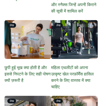
और स्नैक्स जिन्हें अपनी किराने
की सूची में शामिल करें
लेख
लेख
छुपी हुई भूख क्या होती है और
महिला एथलीटों को अपना
इससे निपटने के लिए सही पोषण
उत्कृष्ट खेल परफ़ॉर्मेंस हासिल
क्यों ज़रूरी है
करने के लिए वास्तव में क्या
चाहिए
लेख
लेख