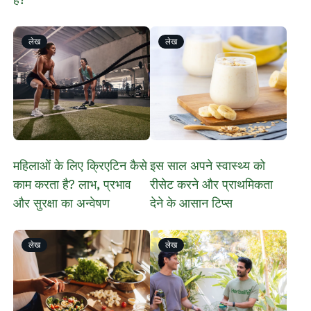
है?
लेख
लेख
महिलाओं के लिए क्रिएटिन कैसे
इस साल अपने स्वास्थ्य को
काम करता है? लाभ, प्रभाव
रीसेट करने और प्राथमिकता
और सुरक्षा का अन्वेषण
देने के आसान टिप्स
लेख
लेख