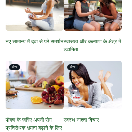
नए सामान्य में दवा से परे समर्थन
स्वास्थ्य और कल्याण के क्षेत्र में
उद्यमिता
लेख
लेख
पोषण के ज़रिए अपनी रोग
स्वस्थ नाश्ता विचार
प्रतिरोधक क्षमता बढ़ाने के लिए