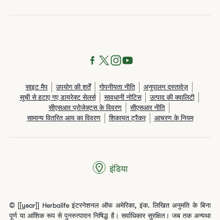
साइट मैप
उपयोग की शर्तें
गोपनीयता नीति
अनुपालन दस्तावेज़
सूची से हटाए गए डायरेक्ट सेलर्स
सावधानी नोटिस
उत्पाद की क्वालिटी
सीएसआर प्रोजेक्ट्स के विवरण
सीएसआर नीति
सामान्य वितरित आय का विवरण
शिकायत ट्रैकर
आचरण के नियम
इंडिया
© [[year]] Herbalife इंटरनेशनल ऑफ अमेरिका, इंक. लिखित अनुमति के बिना
पूर्ण या आंशिक रूप से पुनरुत्पादन निषिद्ध है। सर्वाधिकार सुरक्षित। जब तक अन्यथा