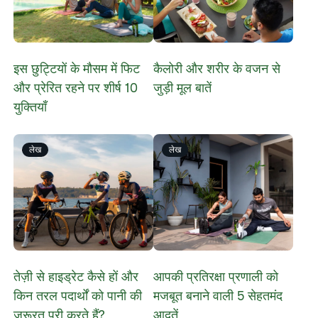
​इस छुट्टियों के मौसम में फिट
कैलोरी और शरीर के वजन से
और प्रेरित रहने पर शीर्ष 10
जुड़ी मूल बातें
युक्तियाँ
लेख
लेख
​तेज़ी से हाइड्रेट कैसे हों और
आपकी प्रतिरक्षा प्रणाली को
किन तरल पदार्थों को पानी की
मजबूत बनाने वाली 5 सेहतमंद
ज़रूरत पूरी करते हैं?
आदतें