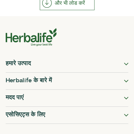
और भी लोड करें
हमारे उत्पाद
Herbalife के बारे में
मदद पाएं
एसोसिएट्स के लिए