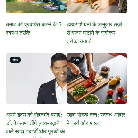
​​​तनाव को प्रबंधित करने के 5
डायटीशियनों के अनुसार तेज़ी
स्वस्थ तरीके​
से वजन घटाने के सर्वोत्तम
तरीका क्या है
लेख
लेख
अपने हृदय को सेहतमंद बनाएं:
खाद्य पोषक तत्व: स्वस्थ आहार
डॉ. के साथ शीर्ष हृदय-बढ़ाने
में कार्य और महत्व
वाले खाद्य पदार्थों और पूरकों का