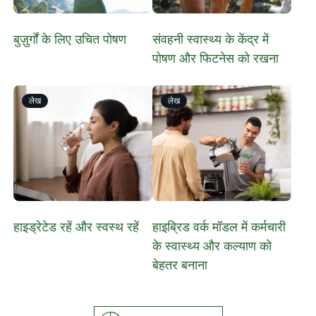
बुज़ुर्गों के लिए उचित पोषण
संवहनी स्वास्थ्य के केंद्र में
पोषण और फिटनेस को रखना
लेख
लेख
हाइड्रेटेड रहें और स्वस्थ रहें
हाइब्रिड वर्क मॉडल में कर्मचारी
के स्वास्थ्य और कल्याण को
बेहतर बनाना