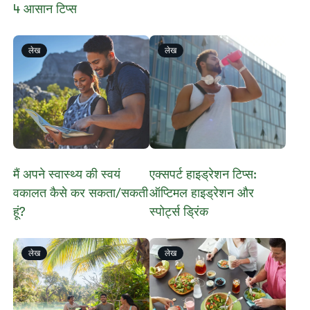
4 आसान टिप्स
लेख
लेख
मैं अपने स्वास्थ्य की स्वयं
एक्सपर्ट हाइड्रेशन टिप्स:
वकालत कैसे कर सकता/सकती
ऑप्टिमल हाइड्रेशन और
हूं?
स्पोर्ट्स ड्रिंक
लेख
लेख