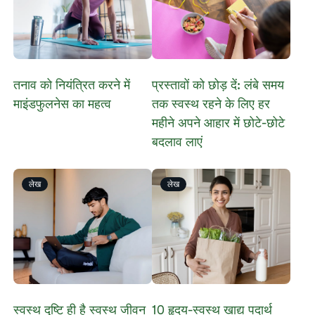
तनाव को नियंत्रित करने में
प्रस्तावों को छोड़ दें: लंबे समय
माइंडफुलनेस का महत्व
तक स्वस्थ रहने के लिए हर
महीने अपने आहार में छोटे-छोटे
बदलाव लाएं
लेख
लेख
स्वस्थ दृष्टि ही है स्वस्थ जीवन
10 हृदय-स्वस्थ खाद्य पदार्थ