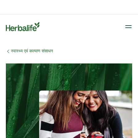
​स्वास्थ्य एवं कल्याण संसाधन