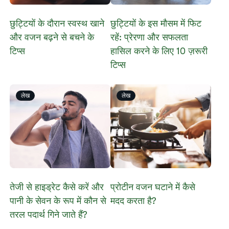
छुट्टियों के दौरान स्वस्थ खाने
छुट्टियों के इस मौसम में फिट
और वजन बढ़ने से बचने के
रहें: प्रेरणा और सफलता
टिप्स
हासिल करने के लिए 10 ज़रूरी
टिप्स
लेख
लेख
तेजी से हाइड्रेट कैसे करें और
प्रोटीन वजन घटाने में कैसे
पानी के सेवन के रूप में कौन से
मदद करता है?
तरल पदार्थ गिने जाते हैं?