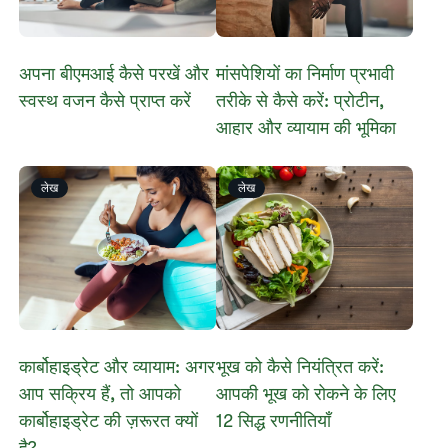
अपना बीएमआई कैसे परखें और
मांसपेशियों का निर्माण प्रभावी
स्वस्थ वजन कैसे प्राप्त करें
तरीके से कैसे करें: प्रोटीन,
आहार और व्यायाम की भूमिका
लेख
लेख
कार्बोहाइड्रेट और व्यायाम: अगर
भूख को कैसे नियंत्रित करें:
आप सक्रिय हैं, तो आपको
आपकी भूख को रोकने के लिए
कार्बोहाइड्रेट की ज़रूरत क्यों
12 सिद्ध रणनीतियाँ