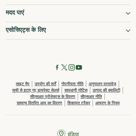
मदद पाएं
एसोसिएट्स के लिए
साइट मैप
उपयोग की शर्तें
गोपनीयता नीति
अनुपालन दस्तावेज़
सूची से हटाए गए डायरेक्ट सेलर्स
सावधानी नोटिस
उत्पाद की क्वालिटी
सीएसआर प्रोजेक्ट्स के विवरण
सीएसआर नीति
सामान्य वितरित आय का विवरण
शिकायत ट्रैकर
आचरण के नियम
इंडिया