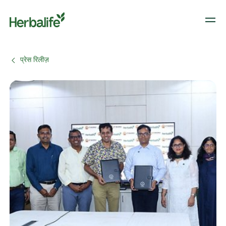
प्रेस रिलीज़