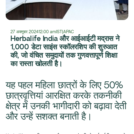
27 अक्तूबर 2024
12:00 am
IST
|
APAC
​Herbalife India और आईआईटी मद्रास ने
1,000 डेटा साइंस स्कॉलरशिप की शुरुआत
की, जो वंचित समुदायों तक गुणवत्तापूर्ण शिक्षा
का रास्ता खोलती है।
​यह पहल महिला छात्रों के लिए 50%
छात्रवृत्तियां आरक्षित करके तकनीकी
क्षेत्र में उनकी भागीदारी को बढ़ावा देती
और उन्हें सशक्त बनाती है।