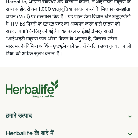
​Herbalife, अग्रणी स्वास्थ्य और कल्याण कंपनी, ने आईआईटी मद्रास के
साथ साझेदारी कर 1,000 छात्रवृत्तियां प्रदान करने के लिए एक समझौता
ज्ञापन (MoU) पर हस्ताक्षर किए हैं। यह पहल डेटा विज्ञान और अनुप्रयोगों
में IITM BS डिग्री के मूलभूत स्तर का अध्ययन करने वाले छात्रों को
सशक्त बनाने के लिए की गई है। यह पहल आईआईटी मद्रास की
"आईआईटी मद्रास फॉर ऑल" विजन के अनुरूप है, जिसका उद्देश्य
भारतभर के विभिन्न आर्थिक पृष्ठभूमि वाले छात्रों के लिए उच्च गुणवत्ता वाली
शिक्षा को अधिक सुलभ बनाना है।
हमारे उत्पाद
Herbalife के बारे में